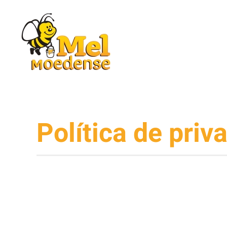
Skip to main content
Política de priv