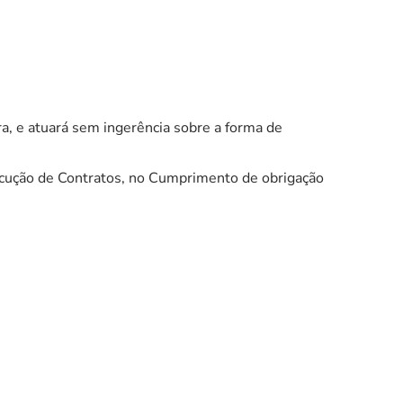
, e atuará sem ingerência sobre a forma de
ecução de Contratos, no Cumprimento de obrigação