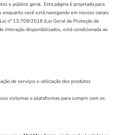
es e público geral.
Esta página é projetada para
s enquanto você está navegando em nossos canais
 Lei nº 13.709/2018 (Lei Geral de Proteção de
 interação disponibilizados, está condicionada ao
ção de serviços e utilização dos produtos
seus sistemas e plataformas para cumprir com os