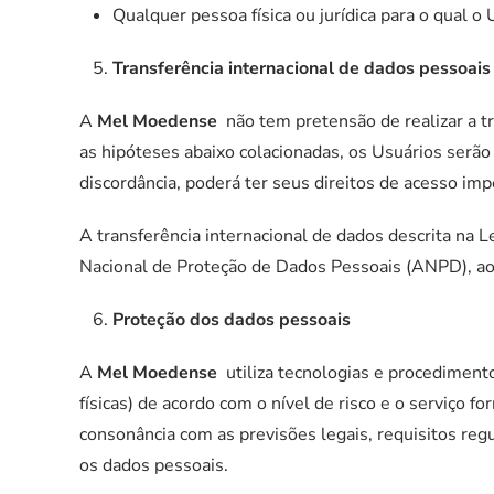
Qualquer pessoa física ou jurídica para o qual o 
Transferência internacional de dados pessoais
A
Mel Moedense
não tem pretensão de realizar a t
as hipóteses abaixo colacionadas, os Usuários serão
discordância, poderá ter seus direitos de acesso im
A transferência internacional de dados descrita na 
Nacional de Proteção de Dados Pessoais (ANPD), ao
Proteção dos dados pessoais
A
Mel Moedense
utiliza tecnologias e procediment
físicas) de acordo com o nível de risco e o serviç
consonância com as previsões legais, requisitos reg
os dados pessoais.