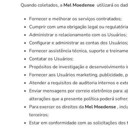
Quando coletados, a
Mel Moedense
utilizará os da
Fornecer e melhorar os serviços contratados;
Cumprir com uma obrigação legal ou regulatória
Administrar o relacionamento com os Usuários;
Configurar e administrar as contas dos Usuários
Fornecer assistência técnica, suporte e treinam
Contatar os Usuários;
Propósitos de investigação e desenvolvimento in
Fornecer aos Usuários marketing, publicidade, 
Atender a requisitos de auditoria internos e ex
Enviar mensagens por correio eletrônico para: a)
alterações que a presente política poderá sofrer
Para exercer os direitos da
Mel Moedense
, inc
terceiros;
Estar em conformidade com as solicitações dos t